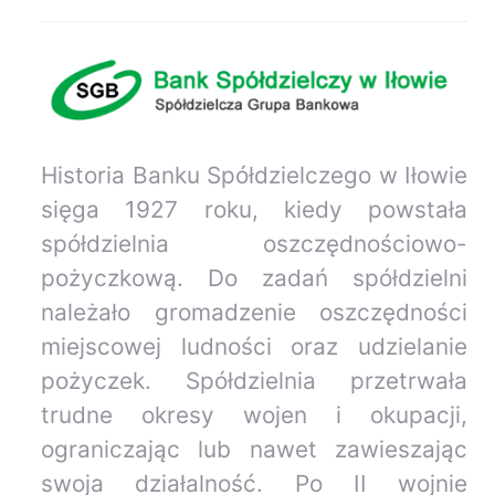
Historia Banku Spółdzielczego w Iłowie
sięga 1927 roku, kiedy powstała
spółdzielnia oszczędnościowo-
pożyczkową. Do zadań spółdzielni
należało gromadzenie oszczędności
miejscowej ludności oraz udzielanie
pożyczek. Spółdzielnia przetrwała
trudne okresy wojen i okupacji,
ograniczając lub nawet zawieszając
swoja działalność. Po II wojnie