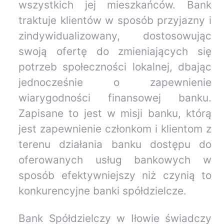
wszystkich jej mieszkańców. Bank
traktuje klientów w sposób przyjazny i
zindywidualizowany, dostosowując
swoją ofertę do zmieniających się
potrzeb społeczności lokalnej, dbając
jednocześnie o zapewnienie
wiarygodności finansowej banku.
Zapisane to jest w misji banku, którą
jest zapewnienie członkom i klientom z
terenu działania banku dostępu do
oferowanych usług bankowych w
sposób efektywniejszy niż czynią to
konkurencyjne banki spółdzielcze.
Bank Spółdzielczy w Iłowie świadczy