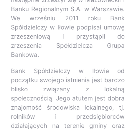
Banku Regionalnym S.A. w Warszawie.
We wrześniu 2011 roku Bank
Spółdzielczy w Iłowie podpisał umowę
zrzeszeniową i przystąpił do
zrzeszenia Spółdzielcza Grupa
Bankowa.
Bank Spółdzielczy w Iłowie od
początku swojego istnienia jest bardzo
blisko związany z lokalną
społecznością. Jego atutem jest dobra
znajomość środowiska lokalnego, tj.
rolników i przedsiębiorców
działających na terenie gminy oraz