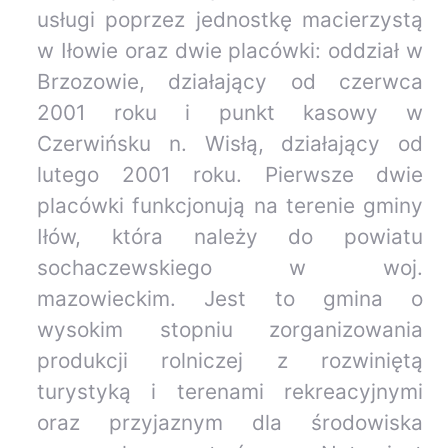
usługi poprzez jednostkę macierzystą
w Iłowie oraz dwie placówki: oddział w
Brzozowie, działający od czerwca
2001 roku i punkt kasowy w
Czerwińsku n. Wisłą, działający od
lutego 2001 roku. Pierwsze dwie
placówki funkcjonują na terenie gminy
Iłów, która należy do powiatu
sochaczewskiego w woj.
mazowieckim. Jest to gmina o
wysokim stopniu zorganizowania
produkcji rolniczej z rozwiniętą
turystyką i terenami rekreacyjnymi
oraz przyjaznym dla środowiska