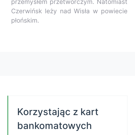
przemysłem przetwórczym. Natomiast
Czerwińsk leży nad Wisła w powiecie
płońskim.
Korzystając z kart
bankomatowych