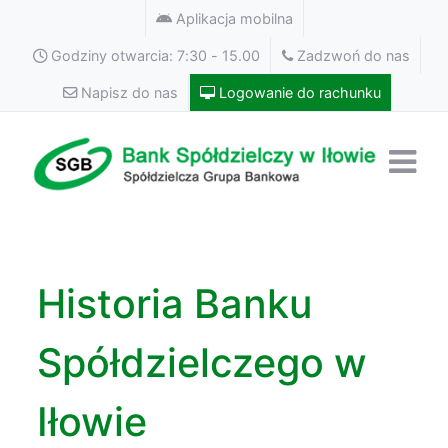
Aplikacja mobilna
Godziny otwarcia: 7:30 - 15.00
Zadzwoń do nas
Napisz do nas
Logowanie do rachunku
Historia Banku
Spółdzielczego w
Iłowie