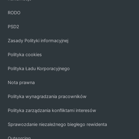
RODO
PSD2
Zasady Polityki informacyjnej
Polityka cookies
Polityka Ładu Korporacyjnego
Nota prawna
Polityka wynagradzania pracowników
Polityka zarządzania konfliktami interesów
Sprawozdanie niezależnego biegłego rewidenta
Outsorcing