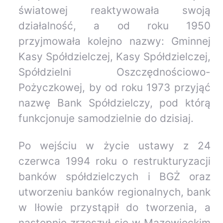
światowej reaktywowała swoją
działalność, a od roku 1950
przyjmowała kolejno nazwy: Gminnej
Kasy Spółdzielczej, Kasy Spółdzielczej,
Spółdzielni Oszczędnościowo-
Pożyczkowej, by od roku 1973 przyjąć
nazwę Bank Spółdzielczy, pod którą
funkcjonuje samodzielnie do dzisiaj.
Po wejściu w życie ustawy z 24
czerwca 1994 roku o restrukturyzacji
banków spółdzielczych i BGŻ oraz
utworzeniu banków regionalnych, bank
w Iłowie przystąpił do tworzenia, a
następnie zrzeszył się w Mazowieckim