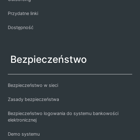
Przydatne linki
Dostępność
Bezpieczeństwo
Bezpieczeństwo w sieci
Zasady bezpieczeństwa
Bezpieczeństwo logowania do systemu bankowości
elektronicznej
Demo systemu