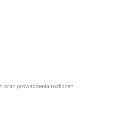
h oraz prowadzenia rozliczeń