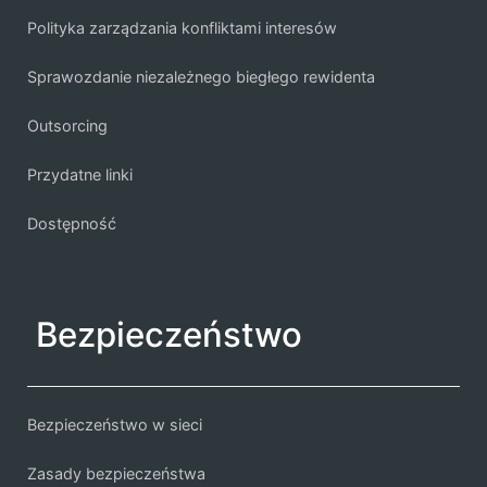
Polityka zarządzania konfliktami interesów
Sprawozdanie niezależnego biegłego rewidenta
Outsorcing
Przydatne linki
Dostępność
Bezpieczeństwo
Bezpieczeństwo w sieci
Zasady bezpieczeństwa