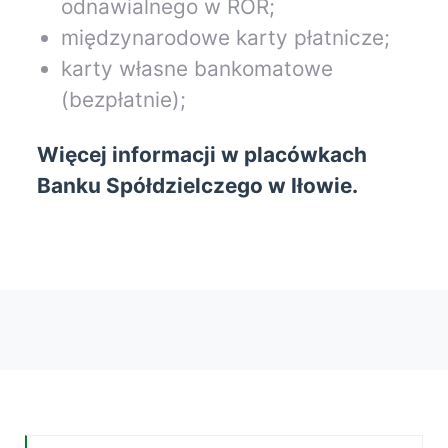
odnawialnego w ROR;
międzynarodowe karty płatnicze;
karty własne bankomatowe
(bezpłatnie);
Więcej informacji w placówkach
Banku Spółdzielczego w Iłowie.