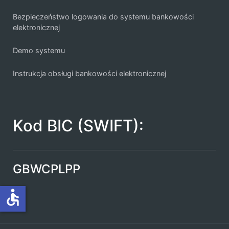
Bezpieczeństwo logowania do systemu bankowości
elektronicznej
Demo systemu
Instrukcja obsługi bankowości elektronicznej
Kod BIC (SWIFT):
GBWCPLPP
accessible