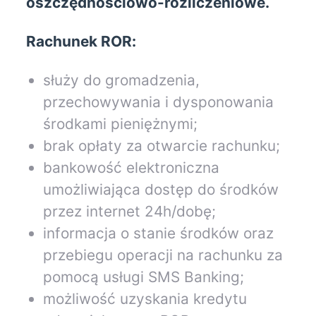
oszczędnościowo-rozliczeniowe.
Rachunek ROR:
służy do gromadzenia,
przechowywania i dysponowania
środkami pieniężnymi;
brak opłaty za otwarcie rachunku;
bankowość elektroniczna
umożliwiająca dostęp do środków
przez internet 24h/dobę;
informacja o stanie środków oraz
przebiegu operacji na rachunku za
pomocą usługi SMS Banking;
możliwość uzyskania kredytu