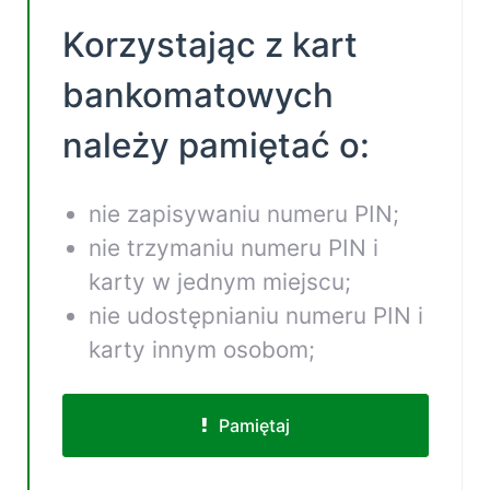
Korzystając z kart
bankomatowych
należy pamiętać o:
nie zapisywaniu numeru PIN;
nie trzymaniu numeru PIN i
karty w jednym miejscu;
nie udostępnianiu numeru PIN i
karty innym osobom;
Pamiętaj