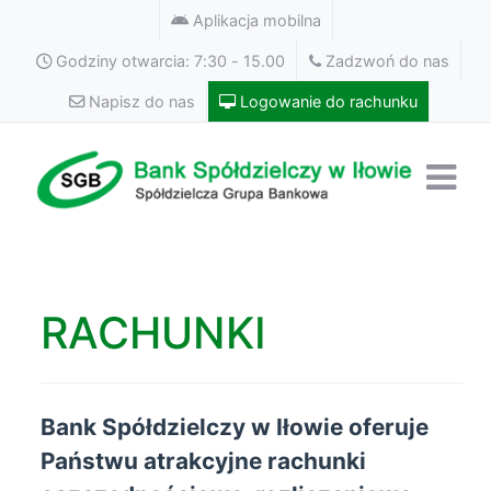
Aplikacja mobilna
Godziny otwarcia: 7:30 - 15.00
Zadzwoń do nas
Napisz do nas
Logowanie do rachunku
RACHUNKI
Bank Spółdzielczy w Iłowie oferuje
Państwu atrakcyjne rachunki