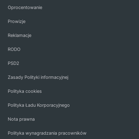
Oprocentowanie
Prowizje
Reklamacje
RODO
PSD2
Zasady Polityki informacyjnej
Polityka cookies
Polityka Ładu Korporacyjnego
Nota prawna
Polityka wynagradzania pracowników